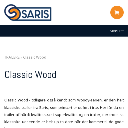
Menu
TRAILERE
»
Classic Wood
Classic Wood
Classic Wood - tidligere også kendt som Woody-serien, er den helt
klassiske trailer fra Saris, som primært er udført i træ.
Her får du en
trailer af hårdt kvalitetstræ i superkvalitet og en trailer, der trods sit
klassiske udseende er helt up to date når det kommer til de gode